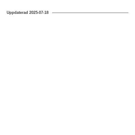
Uppdaterad
2025-07-18