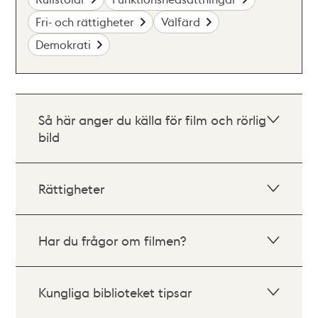
Fri- och rättigheter
Välfärd
Demokrati
Så här anger du källa för film och rörlig
bild
Rättigheter
Har du frågor om filmen?
Kungliga biblioteket tipsar