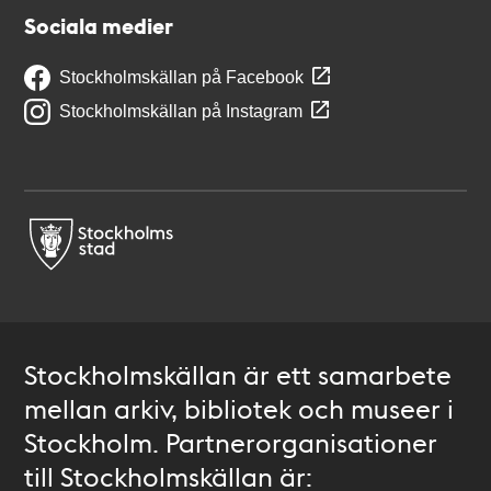
Sociala medier
Stockholmskällan på Facebook
Stockholmskällan på Instagram
Stockholmskällan är ett samarbete
mellan arkiv, bibliotek och museer i
Stockholm. Partnerorganisationer
till Stockholmskällan är: