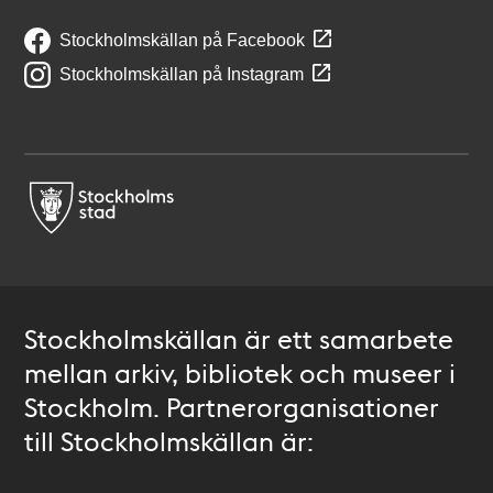
Stockholmskällan på Facebook
Stockholmskällan på Instagram
Stockholmskällan är ett samarbete
mellan arkiv, bibliotek och museer i
Stockholm. Partnerorganisationer
till Stockholmskällan är: