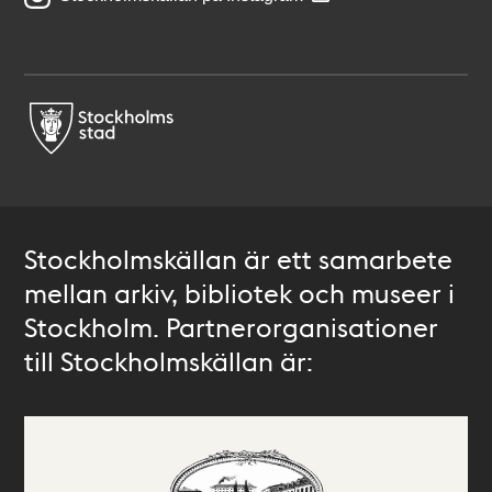
Stockholmskällan är ett samarbete
mellan arkiv, bibliotek och museer i
Stockholm. Partnerorganisationer
till Stockholmskällan är: