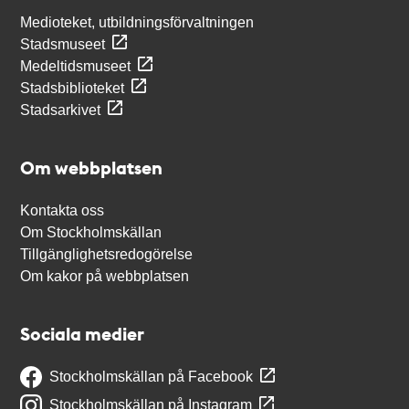
Medioteket, utbildningsförvaltningen
Stadsmuseet
Medeltidsmuseet
Stadsbiblioteket
Stadsarkivet
Om webbplatsen
Kontakta oss
Om Stockholmskällan
Tillgänglighetsredogörelse
Om kakor på webbplatsen
Sociala medier
Stockholmskällan på Facebook
Stockholmskällan på Instagram