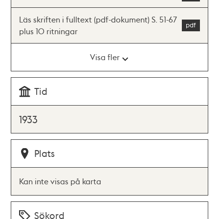
Läs skriften i fulltext (pdf-dokument) S. 51-67
plus 10 ritningar
Visa fler
Tid
1933
Plats
Kan inte visas på karta
Sökord