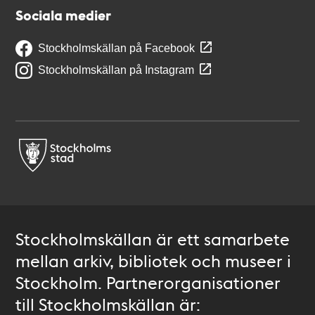
Sociala medier
Stockholmskällan på Facebook
Stockholmskällan på Instagram
Stockholmskällan är ett samarbete
mellan arkiv, bibliotek och museer i
Stockholm. Partnerorganisationer
till Stockholmskällan är: