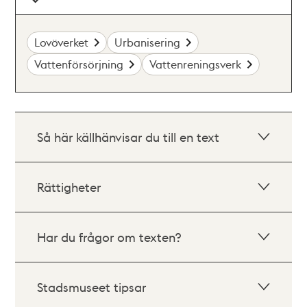
Lovöverket
Urbanisering
Vattenförsörjning
Vattenreningsverk
Så här källhänvisar du till en text
Rättigheter
Har du frågor om texten?
Stadsmuseet tipsar