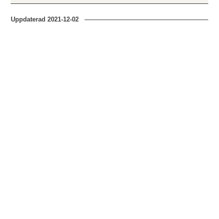
Uppdaterad
2021-12-02