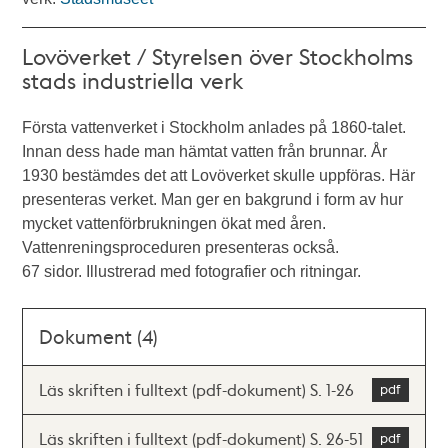
Lovöverket / Styrelsen över Stockholms
stads industriella verk
Första vattenverket i Stockholm anlades på 1860-talet.
Innan dess hade man hämtat vatten från brunnar. År
1930 bestämdes det att Lovöverket skulle uppföras. Här
presenteras verket. Man ger en bakgrund i form av hur
mycket vattenförbrukningen ökat med åren.
Vattenreningsproceduren presenteras också.
67 sidor. Illustrerad med fotografier och ritningar.
Dokument (4)
Läs skriften i fulltext (pdf-dokument) S. 1-26
Läs skriften i fulltext (pdf-dokument) S. 26-51