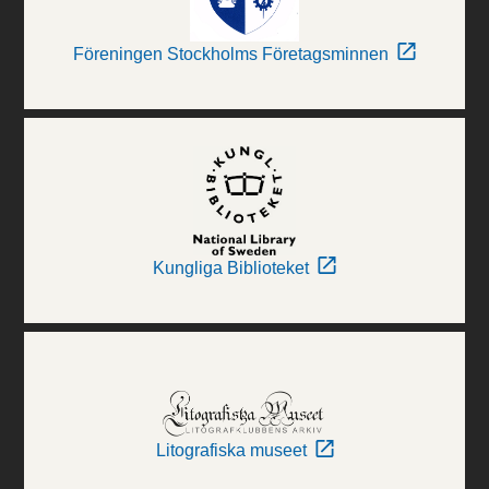
Föreningen Stockholms Företagsminnen
Kungliga Biblioteket
Litografiska museet