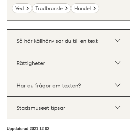
Ved
Trädbränsle
Handel
Så här källhänvisar du till en text
Rättigheter
Har du frågor om texten?
Stadsmuseet tipsar
Uppdaterad
2021-12-02