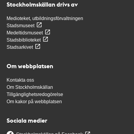
Stockholmskällan drivs av
Medioteket, utbildningsförvaltningen
Stadsmuseet
Medeltidsmuseet
Stadsbiblioteket
Stadsarkivet
Om webbplatsen
Kontakta oss
Om Stockholmskällan
Tillgänglighetsredogörelse
Om kakor på webbplatsen
Sociala medier