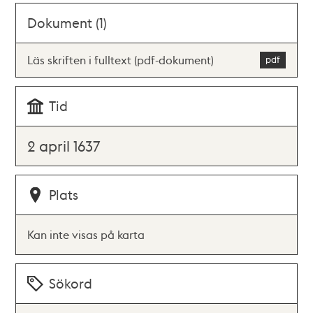
Dokument (1)
Läs skriften i fulltext (pdf-dokument)
Tid
2 april 1637
Plats
Kan inte visas på karta
Sökord