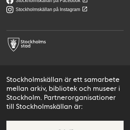
Stockholmskällan på Facebook
Stockholmskällan på Instagram
Stockholmskällan är ett samarbete
mellan arkiv, bibliotek och museer i
Stockholm. Partnerorganisationer
till Stockholmskällan är: