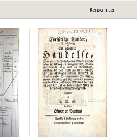
Rensa filter