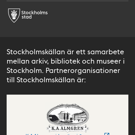
Stockholmskällan är ett samarbete
mellan arkiv, bibliotek och museer i
Stockholm. Partnerorganisationer
till Stockholmskällan är: