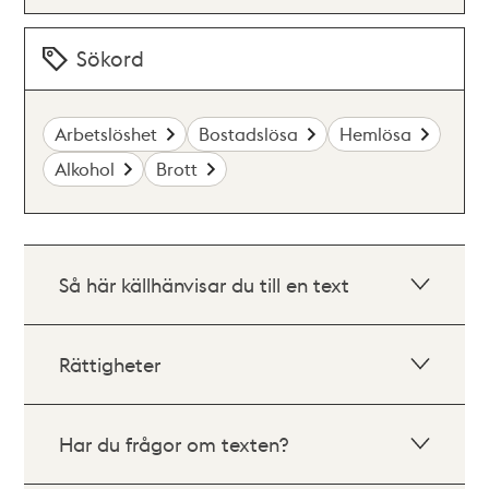
Sökord
Arbetslöshet
Bostadslösa
Hemlösa
Alkohol
Brott
Så här källhänvisar du till en text
Rättigheter
Har du frågor om texten?