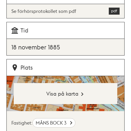
Se förhörsprotokollet som pdf
Tid
18 november 1885
Plats
Visa på karta
Fastighet:
MÅNS BOCK 3