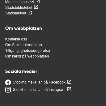
Medeltidsmuseet
Stadsbiblioteket
Stadsarkivet
Om webbplatsen
Kontakta oss
Om Stockholmskällan
Tillgänglighetsredogörelse
Om kakor på webbplatsen
Sociala medier
Stockholmskällan på Facebook
Stockholmskällan på Instagram