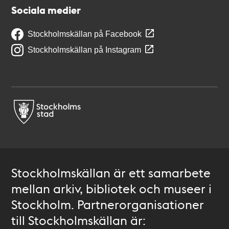
Sociala medier
Stockholmskällan på Facebook
Stockholmskällan på Instagram
Stockholmskällan är ett samarbete
mellan arkiv, bibliotek och museer i
Stockholm. Partnerorganisationer
till Stockholmskällan är: