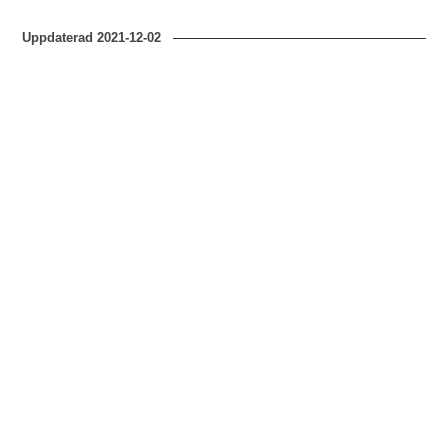
Uppdaterad
2021-12-02