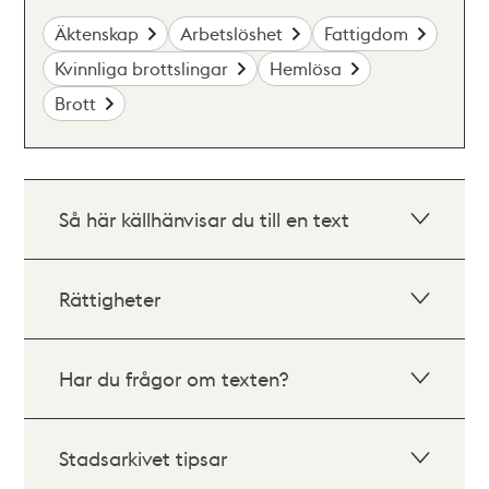
Äktenskap
Arbetslöshet
Fattigdom
Kvinnliga brottslingar
Hemlösa
Brott
Så här källhänvisar du till en text
Rättigheter
Har du frågor om texten?
Stadsarkivet tipsar