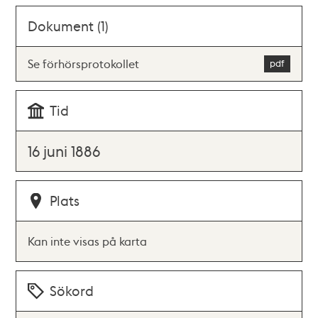
Dokument (1)
Se förhörsprotokollet
Tid
16 juni 1886
Plats
Kan inte visas på karta
Sökord