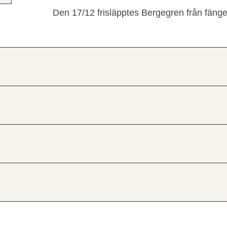
Den 17/12 frisläpptes Bergegren från fänge