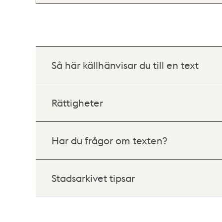
Så här källhänvisar du till en text
Rättigheter
Har du frågor om texten?
Stadsarkivet tipsar