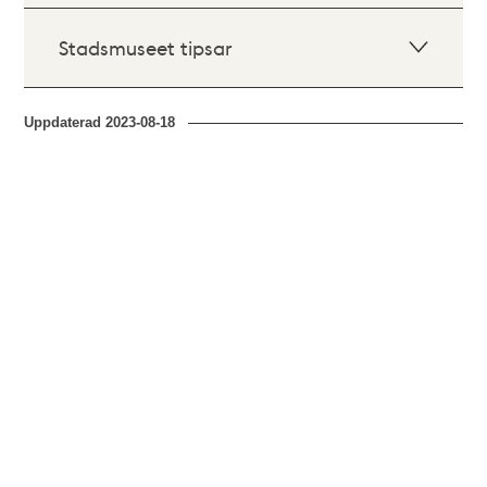
Stadsmuseet tipsar
Uppdaterad
2023-08-18