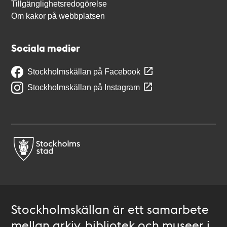
Tillgänglighetsredogörelse
Om kakor på webbplatsen
Sociala medier
Stockholmskällan på Facebook
Stockholmskällan på Instagram
Stockholmskällan är ett samarbete
mellan arkiv, bibliotek och museer i