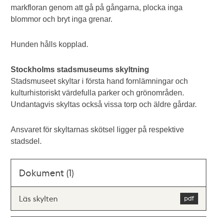
markfloran genom att gå på gångarna, plocka inga
blommor och bryt inga grenar.
Hunden hålls kopplad.
Stockholms stadsmuseums skyltning
Stadsmuseet skyltar i första hand fornlämningar och
kulturhistoriskt värdefulla parker och grönområden.
Undantagvis skyltas också vissa torp och äldre gårdar.
Ansvaret för skyltarnas skötsel ligger på respektive
stadsdel.
Dokument (1)
Läs skylten