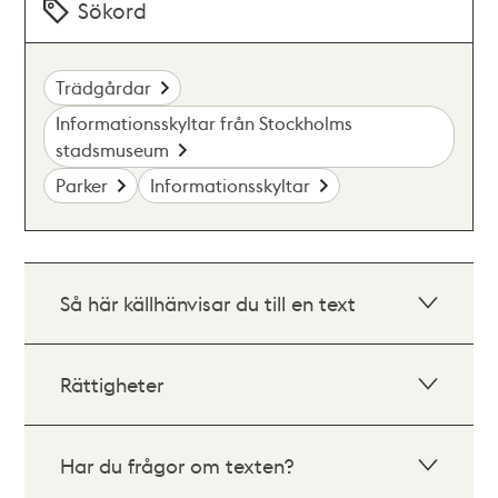
Sökord
Trädgårdar
Informationsskyltar från Stockholms
stadsmuseum
Parker
Informationsskyltar
Så här källhänvisar du till en text
Rättigheter
Har du frågor om texten?