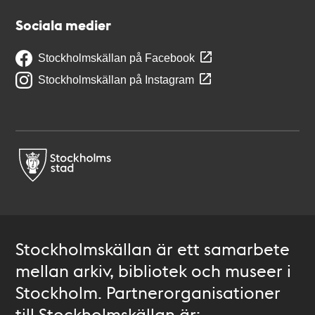
Sociala medier
Stockholmskällan på Facebook
Stockholmskällan på Instagram
Stockholmskällan är ett samarbete
mellan arkiv, bibliotek och museer i
Stockholm. Partnerorganisationer
till Stockholmskällan är: