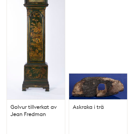
Golvur tillverkat av
Askraka i trä
Jean Fredman