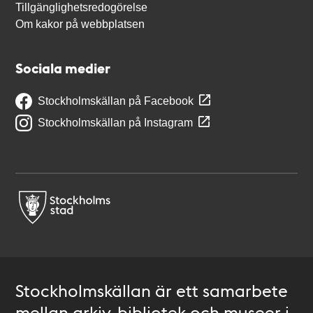
Tillgänglighetsredogörelse
Om kakor på webbplatsen
Sociala medier
Stockholmskällan på Facebook
Stockholmskällan på Instagram
Stockholmskällan är ett samarbete
mellan arkiv, bibliotek och museer i