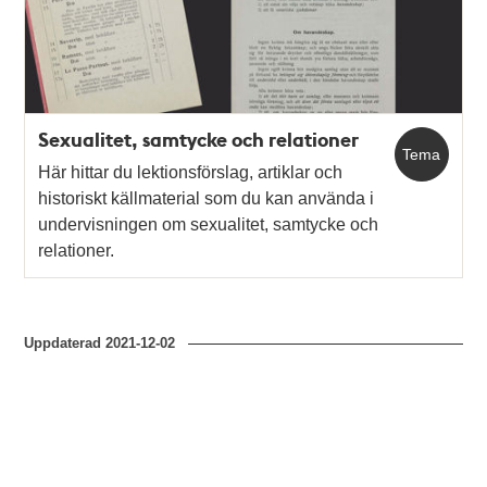
Sexualitet, samtycke och relationer
Tema
Här hittar du lektionsförslag, artiklar och
historiskt källmaterial som du kan använda i
undervisningen om sexualitet, samtycke och
relationer.
Uppdaterad
2021-12-02