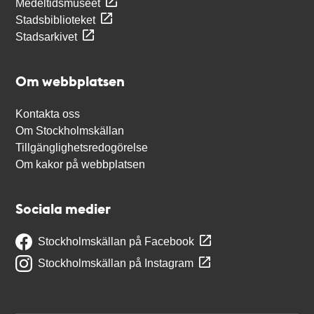
Medeltidsmuseet
Stadsbiblioteket
Stadsarkivet
Om webbplatsen
Kontakta oss
Om Stockholmskällan
Tillgänglighetsredogörelse
Om kakor på webbplatsen
Sociala medier
Stockholmskällan på Facebook
Stockholmskällan på Instagram