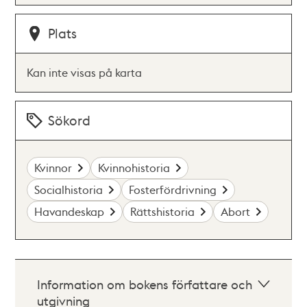
Plats
Kan inte visas på karta
Sökord
Kvinnor
Kvinnohistoria
Socialhistoria
Fosterfördrivning
Havandeskap
Rättshistoria
Abort
Information om bokens författare och
utgivning