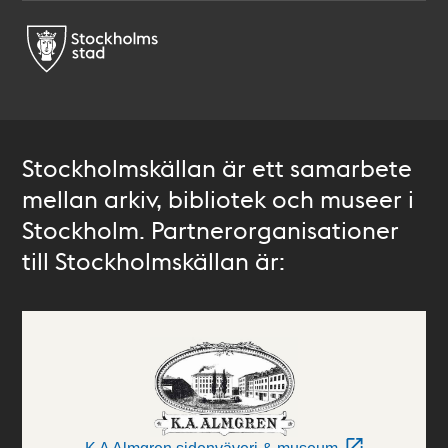
Stockholmskällan är ett samarbete
mellan arkiv, bibliotek och museer i
Stockholm. Partnerorganisationer
till Stockholmskällan är: