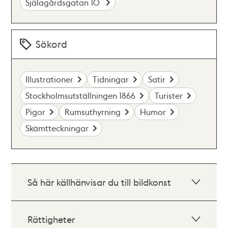
Själagårdsgatan 10
Sökord
Illustrationer
Tidningar
Satir
Stockholmsutställningen 1866
Turister
Pigor
Rumsuthyrning
Humor
Skämtteckningar
Så här källhänvisar du till bildkonst
Rättigheter