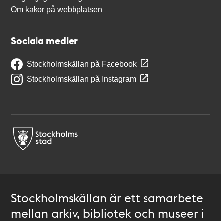
Om kakor på webbplatsen
Sociala medier
Stockholmskällan på Facebook
Stockholmskällan på Instagram
Stockholmskällan är ett samarbete
mellan arkiv, bibliotek och museer i