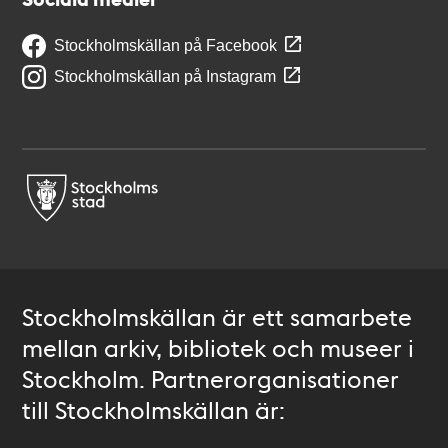
Stockholmskällan på Facebook
Stockholmskällan på Instagram
Stockholmskällan är ett samarbete
mellan arkiv, bibliotek och museer i
Stockholm. Partnerorganisationer
till Stockholmskällan är: