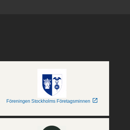
Föreningen Stockholms Företagsminnen