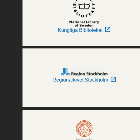
Kungliga Biblioteket
Regionarkivet Stockholm