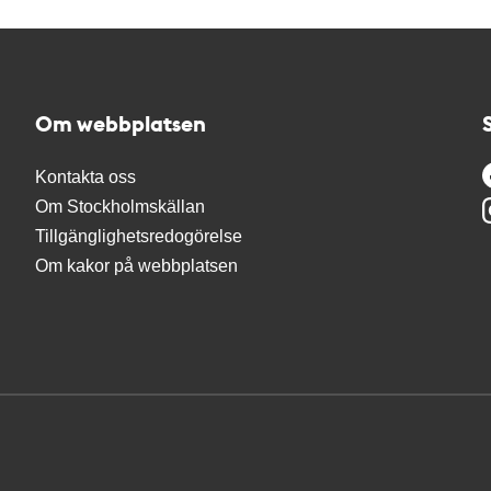
Om webbplatsen
Kontakta oss
Om Stockholmskällan
Tillgänglighetsredogörelse
Om kakor på webbplatsen