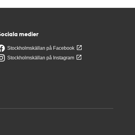
Sociala medier
Stockholmskällan på Facebook
Stockholmskällan på Instagram