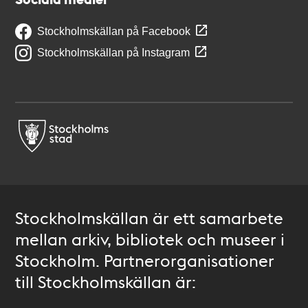
Stockholmskällan på Facebook
Stockholmskällan på Instagram
Stockholmskällan är ett samarbete
mellan arkiv, bibliotek och museer i
Stockholm. Partnerorganisationer
till Stockholmskällan är: