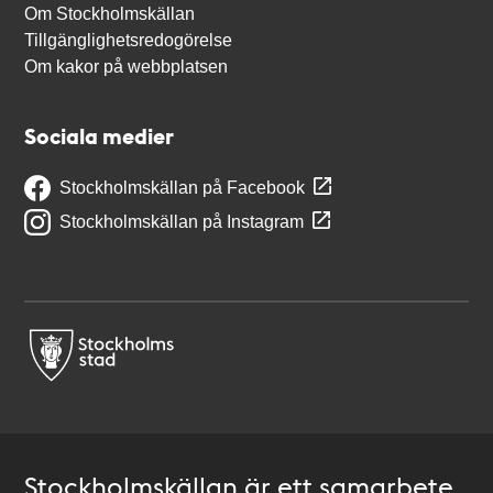
Om Stockholmskällan
Tillgänglighetsredogörelse
Om kakor på webbplatsen
Sociala medier
Stockholmskällan på Facebook
Stockholmskällan på Instagram
Stockholmskällan är ett samarbete