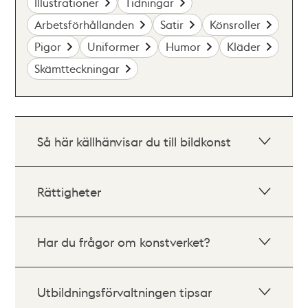
Illustrationer
Tidningar
Arbetsförhållanden
Satir
Könsroller
Pigor
Uniformer
Humor
Kläder
Skämtteckningar
Så här källhänvisar du till bildkonst
Rättigheter
Har du frågor om konstverket?
Utbildningsförvaltningen tipsar