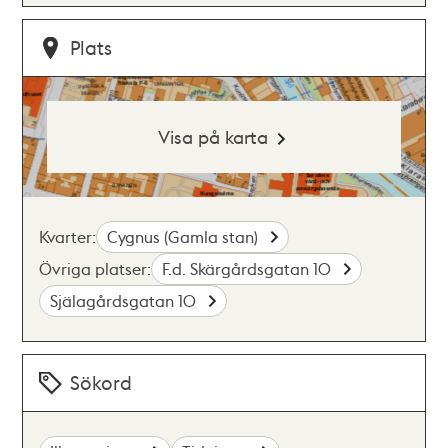
Plats
Visa på karta
Kvarter:
Cygnus (Gamla stan)
Övriga platser:
F.d. Skärgårdsgatan 10
Själagårdsgatan 10
Sökord