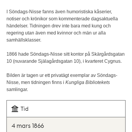
I Söndags-Nisse fanns även humoristiska kåserier,
notiser och krönikor som kommenterade dagsaktuella
händelser. Tidningen drev inte bara med kung och
regering utan även med kvinnor och män ur alla
samhällsklasser.
1866 hade Söndags-Nisse sitt kontor på Skärgårdsgatan
10 (nuvarande Själagårdsgatan 10), i kvarteret Cygnus.
Bilden är tagen ur ett privatägt exemplar av Söndags-
Nisse, men tidningen finns i
Kungliga Bibliotekets
samlingar.
Tid
4 mars 1866