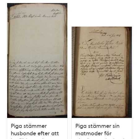
Piga stämmer
Piga stämmer sin
husbonde efter att
matmoder för