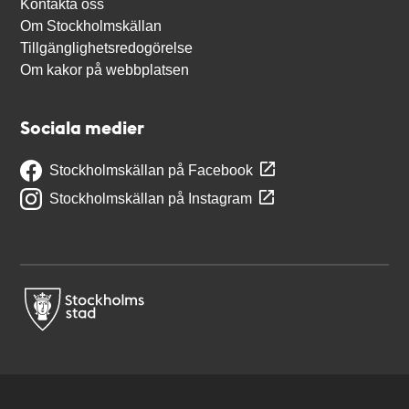
Kontakta oss
Om Stockholmskällan
Tillgänglighetsredogörelse
Om kakor på webbplatsen
Sociala medier
Stockholmskällan på Facebook
Stockholmskällan på Instagram