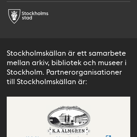
Stockholmskällan är ett samarbete
mellan arkiv, bibliotek och museer i
Stockholm. Partnerorganisationer
till Stockholmskällan är: