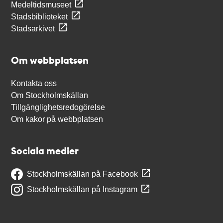
Medeltidsmuseet
Stadsbiblioteket
Stadsarkivet
Om webbplatsen
Kontakta oss
Om Stockholmskällan
Tillgänglighetsredogörelse
Om kakor på webbplatsen
Sociala medier
Stockholmskällan på Facebook
Stockholmskällan på Instagram