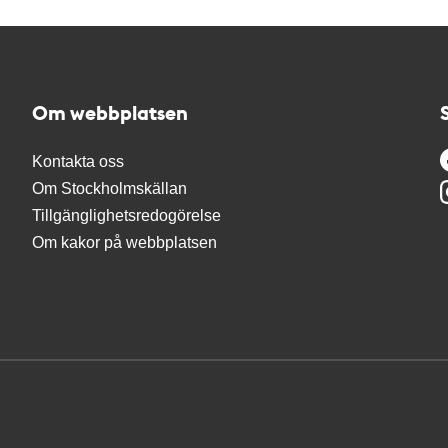
Om webbplatsen
Kontakta oss
Om Stockholmskällan
Tillgänglighetsredogörelse
Om kakor på webbplatsen