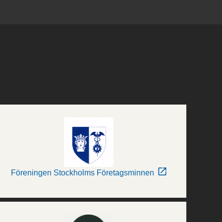
Föreningen Stockholms Företagsminnen