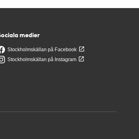
Sociala medier
Stockholmskällan på Facebook
Stockholmskällan på Instagram