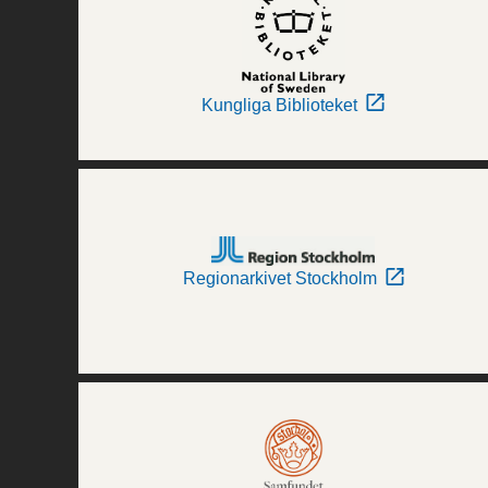
Kungliga Biblioteket
Regionarkivet Stockholm