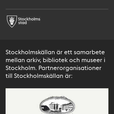
Stockholmskällan är ett samarbete
mellan arkiv, bibliotek och museer i
Stockholm. Partnerorganisationer
till Stockholmskällan är: