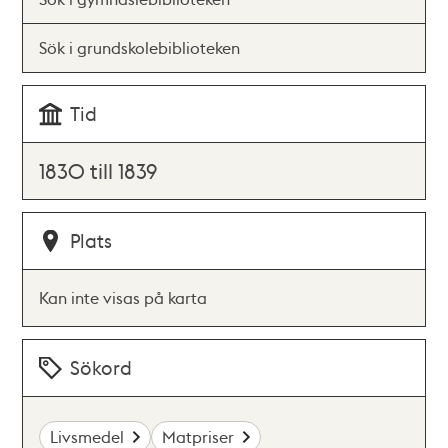
Sök i grundskolebiblioteken
Tid
1830 till 1839
Plats
Kan inte visas på karta
Sökord
Livsmedel
Matpriser