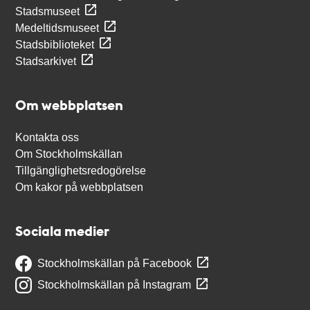
Stadsmuseet
Medeltidsmuseet
Stadsbiblioteket
Stadsarkivet
Om webbplatsen
Kontakta oss
Om Stockholmskällan
Tillgänglighetsredogörelse
Om kakor på webbplatsen
Sociala medier
Stockholmskällan på Facebook
Stockholmskällan på Instagram