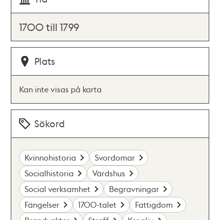
1700 till 1799
Plats
Kan inte visas på karta
Sökord
Kvinnohistoria
Svordomar
Socialhistoria
Värdshus
Social verksamhet
Begravningar
Fängelser
1700-talet
Fattigdom