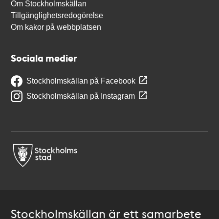
Om Stockholmskällan
Tillgänglighetsredogörelse
Om kakor på webbplatsen
Sociala medier
Stockholmskällan på Facebook
Stockholmskällan på Instagram
Stockholmskällan är ett samarbete