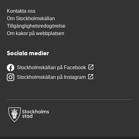
Kontakta oss
Om Stockholmskällan
Tillgänglighetsredogörelse
Om kakor på webbplatsen
Sociala medier
Stockholmskällan på Facebook
Stockholmskällan på Instagram