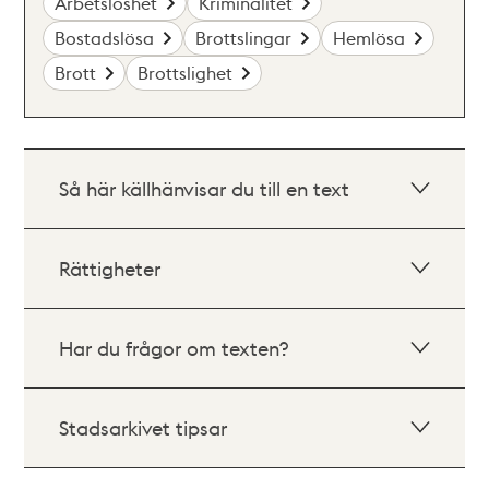
Arbetslöshet
Kriminalitet
Bostadslösa
Brottslingar
Hemlösa
Brott
Brottslighet
Så här källhänvisar du till en text
Rättigheter
Har du frågor om texten?
Stadsarkivet tipsar