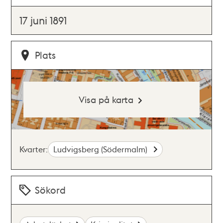
17 juni 1891
Plats
Visa på karta
Kvarter:
Ludvigsberg (Södermalm)
Sökord