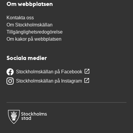
Om webbplatsen
Kontakta oss
Om Stockholmskällan
Tillgänglighetsredogörelse
Om kakor på webbplatsen
Sociala medier
Stockholmskällan på Facebook
Stockholmskällan på Instagram