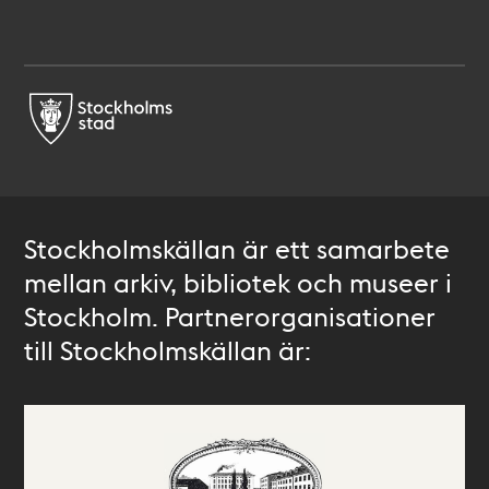
Stockholmskällan är ett samarbete
mellan arkiv, bibliotek och museer i
Stockholm. Partnerorganisationer
till Stockholmskällan är: