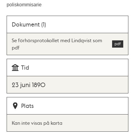
poliskommisarie
Dokument (1)
Se förhörsprotokollet med Lindqvist som
pdf
Tid
23 juni 1890
Plats
Kan inte visas på karta