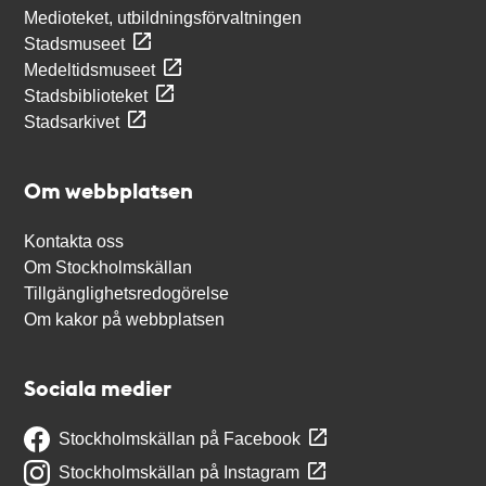
Medioteket, utbildningsförvaltningen
Stadsmuseet
Medeltidsmuseet
Stadsbiblioteket
Stadsarkivet
Om webbplatsen
Kontakta oss
Om Stockholmskällan
Tillgänglighetsredogörelse
Om kakor på webbplatsen
Sociala medier
Stockholmskällan på Facebook
Stockholmskällan på Instagram