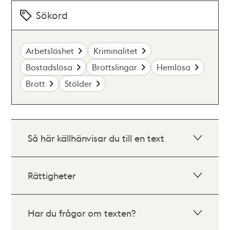
Sökord
Arbetslöshet
Kriminalitet
Bostadslösa
Brottslingar
Hemlösa
Brott
Stölder
Så här källhänvisar du till en text
Rättigheter
Har du frågor om texten?