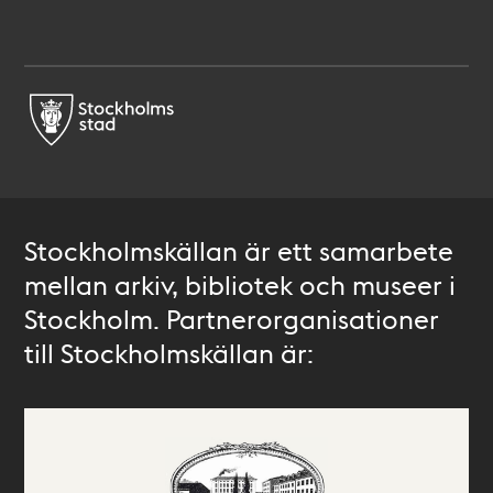
Stockholmskällan är ett samarbete
mellan arkiv, bibliotek och museer i
Stockholm. Partnerorganisationer
till Stockholmskällan är: