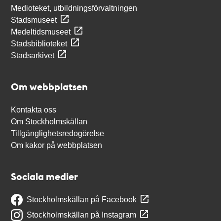
Medioteket, utbildningsförvaltningen
Stadsmuseet
Medeltidsmuseet
Stadsbiblioteket
Stadsarkivet
Om webbplatsen
Kontakta oss
Om Stockholmskällan
Tillgänglighetsredogörelse
Om kakor på webbplatsen
Sociala medier
Stockholmskällan på Facebook
Stockholmskällan på Instagram