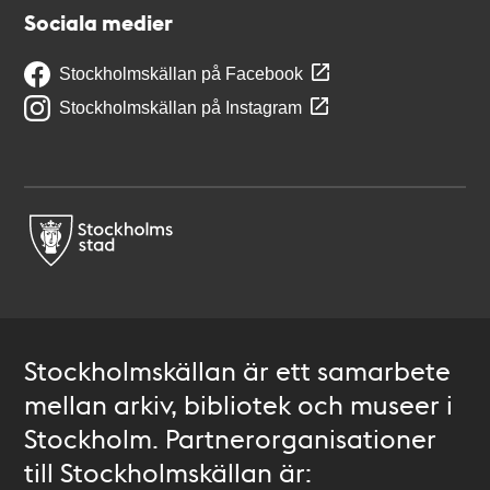
Sociala medier
Stockholmskällan på Facebook
Stockholmskällan på Instagram
Stockholmskällan är ett samarbete
mellan arkiv, bibliotek och museer i
Stockholm. Partnerorganisationer
till Stockholmskällan är: