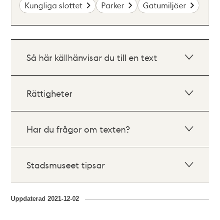
Kungliga slottet
Parker
Gatumiljöer
Så här källhänvisar du till en text
Rättigheter
Har du frågor om texten?
Stadsmuseet tipsar
Uppdaterad
2021-12-02