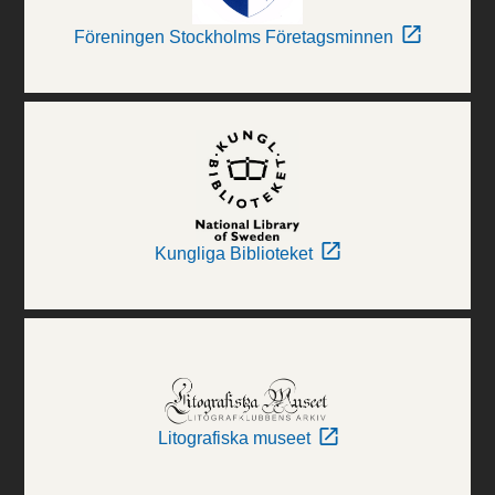
Föreningen Stockholms Företagsminnen
Kungliga Biblioteket
Litografiska museet