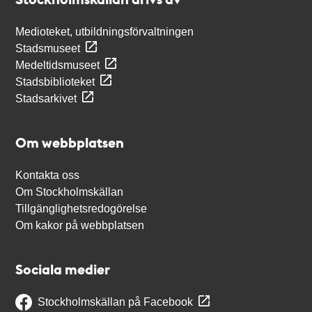
Medioteket, utbildningsförvaltningen
Stadsmuseet
Medeltidsmuseet
Stadsbiblioteket
Stadsarkivet
Om webbplatsen
Kontakta oss
Om Stockholmskällan
Tillgänglighetsredogörelse
Om kakor på webbplatsen
Sociala medier
Stockholmskällan på Facebook