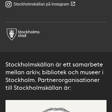
Stockholmskällan på Instagram
Stockholmskällan är ett samarbete
mellan arkiv, bibliotek och museer i
Stockholm. Partnerorganisationer
till Stockholmskällan är: