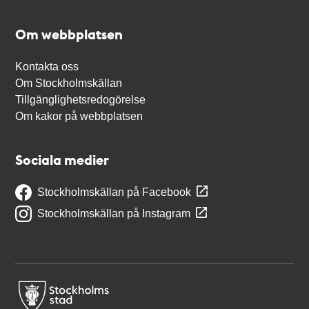
Om webbplatsen
Kontakta oss
Om Stockholmskällan
Tillgänglighetsredogörelse
Om kakor på webbplatsen
Sociala medier
Stockholmskällan på Facebook
Stockholmskällan på Instagram