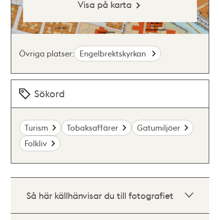
Visa på karta
Övriga platser:
Engelbrektskyrkan
Sökord
Turism
Tobaksaffärer
Gatumiljöer
Folkliv
Så här källhänvisar du till fotografiet