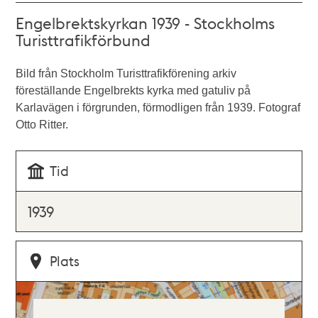
Engelbrektskyrkan 1939 - Stockholms
Turisttrafikförbund
Bild från Stockholm Turisttrafikförening arkiv
föreställande Engelbrekts kyrka med gatuliv på
Karlavägen i förgrunden, förmodligen från 1939. Fotograf
Otto Ritter.
Tid
1939
Plats