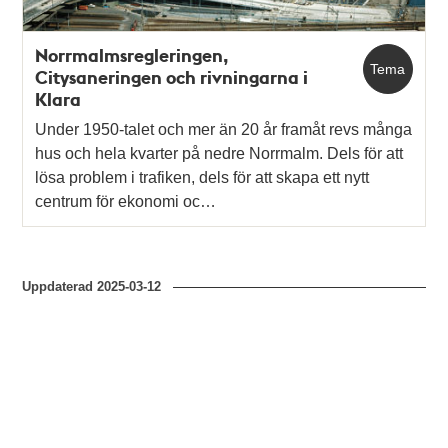
Norrmalmsregleringen,
Tema
Citysaneringen och rivningarna i
Klara
Under 1950-talet och mer än 20 år framåt revs många
hus och hela kvarter på nedre Norrmalm. Dels för att
lösa problem i trafiken, dels för att skapa ett nytt
centrum för ekonomi oc…
Uppdaterad
2025-03-12