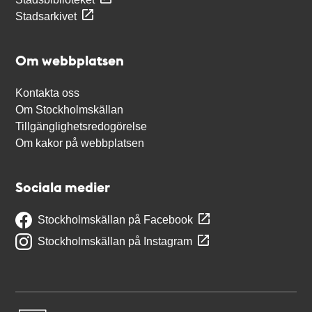
Stadsarkivet
Om webbplatsen
Kontakta oss
Om Stockholmskällan
Tillgänglighetsredogörelse
Om kakor på webbplatsen
Sociala medier
Stockholmskällan på Facebook
Stockholmskällan på Instagram