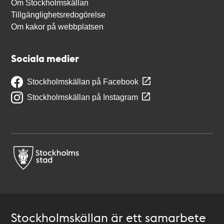
Om Stockholmskällan
Tillgänglighetsredogörelse
Om kakor på webbplatsen
Sociala medier
Stockholmskällan på Facebook
Stockholmskällan på Instagram
Stockholmskällan är ett samarbete