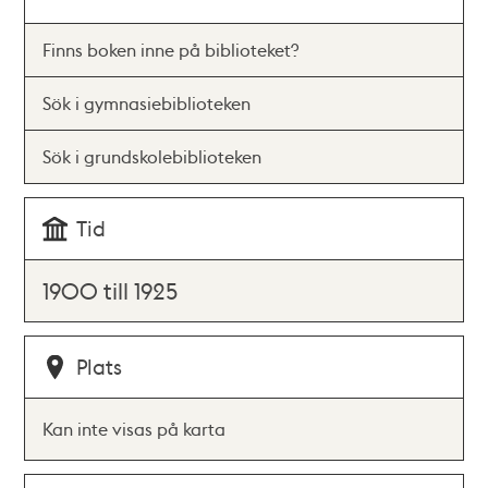
Finns boken inne på biblioteket?
Sök i gymnasiebiblioteken
Sök i grundskolebiblioteken
Tid
1900 till 1925
Plats
Kan inte visas på karta