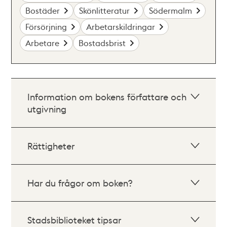
Bostäder
Skönlitteratur
Södermalm
Försörjning
Arbetarskildringar
Arbetare
Bostadsbrist
Information om bokens författare och
utgivning
Rättigheter
Har du frågor om boken?
Stadsbiblioteket tipsar