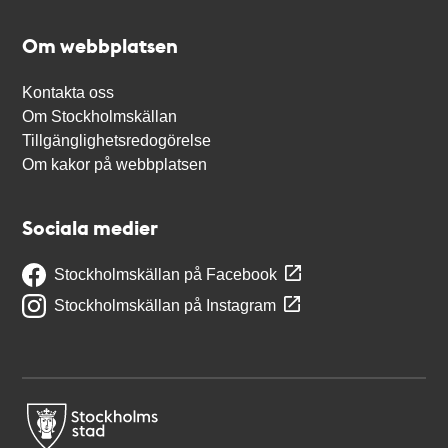
Om webbplatsen
Kontakta oss
Om Stockholmskällan
Tillgänglighetsredogörelse
Om kakor på webbplatsen
Sociala medier
Stockholmskällan på Facebook
Stockholmskällan på Instagram