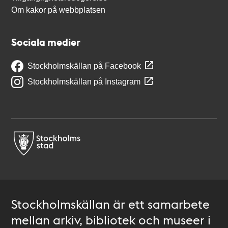
Om kakor på webbplatsen
Sociala medier
Stockholmskällan på Facebook
Stockholmskällan på Instagram
Stockholmskällan är ett samarbete
mellan arkiv, bibliotek och museer i