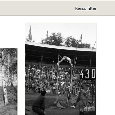
Rensa filter