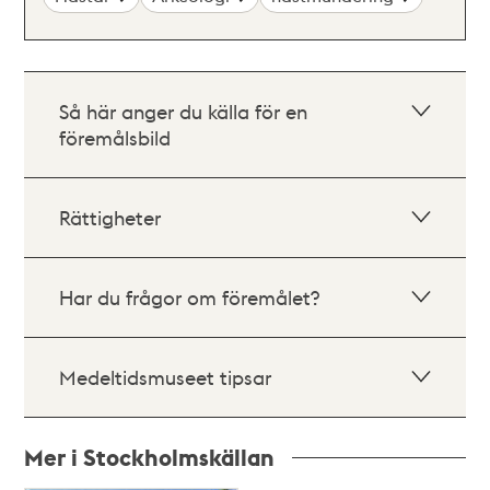
Så här anger du källa för en
föremålsbild
Rättigheter
Har du frågor om föremålet?
Medeltidsmuseet tipsar
Mer i Stockholmskällan