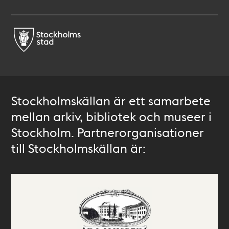
Stockholmskällan är ett samarbete
mellan arkiv, bibliotek och museer i
Stockholm. Partnerorganisationer
till Stockholmskällan är: