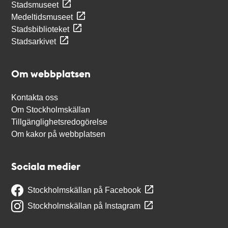
Stadsmuseet
Medeltidsmuseet
Stadsbiblioteket
Stadsarkivet
Om webbplatsen
Kontakta oss
Om Stockholmskällan
Tillgänglighetsredogörelse
Om kakor på webbplatsen
Sociala medier
Stockholmskällan på Facebook
Stockholmskällan på Instagram