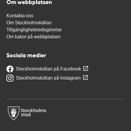
Om webbplatsen
Kontakta oss
Om Stockholmskällan
Tillgänglighetsredogörelse
Om kakor på webbplatsen
Sociala medier
Stockholmskällan på Facebook
Stockholmskällan på Instagram