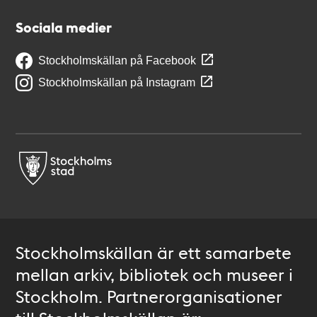
Sociala medier
Stockholmskällan på Facebook
Stockholmskällan på Instagram
Stockholmskällan är ett samarbete
mellan arkiv, bibliotek och museer i
Stockholm. Partnerorganisationer