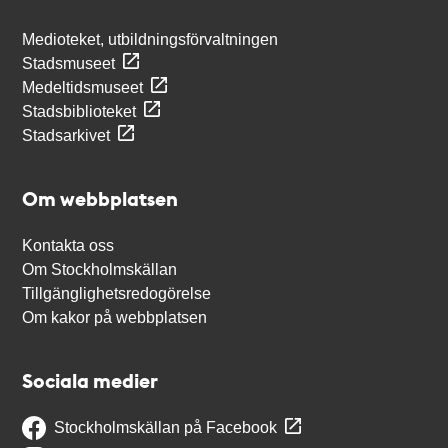
Medioteket, utbildningsförvaltningen
Stadsmuseet
Medeltidsmuseet
Stadsbiblioteket
Stadsarkivet
Om webbplatsen
Kontakta oss
Om Stockholmskällan
Tillgänglighetsredogörelse
Om kakor på webbplatsen
Sociala medier
Stockholmskällan på Facebook