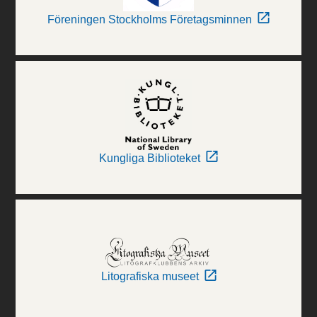
Föreningen Stockholms Företagsminnen
Kungliga Biblioteket
Litografiska museet