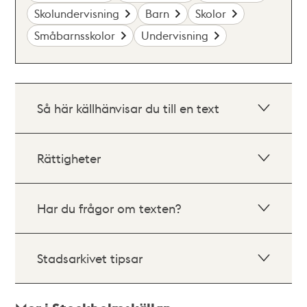
Skolundervisning
Barn
Skolor
Småbarnsskolor
Undervisning
Så här källhänvisar du till en text
Rättigheter
Har du frågor om texten?
Stadsarkivet tipsar