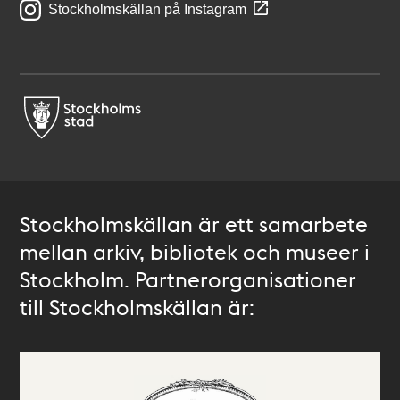
Stockholmskällan på Instagram
Stockholmskällan är ett samarbete
mellan arkiv, bibliotek och museer i
Stockholm. Partnerorganisationer
till Stockholmskällan är: