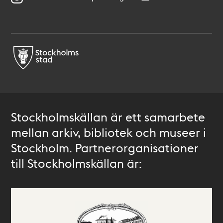
Stockholmskällan är ett samarbete
mellan arkiv, bibliotek och museer i
Stockholm. Partnerorganisationer
till Stockholmskällan är: