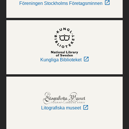
Föreningen Stockholms Företagsminnen
Kungliga Biblioteket
Litografiska museet