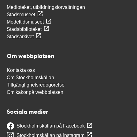
Medioteket, utbildningsförvaltningen
Stadsmuseet
Medeltidsmuseet
Stadsbiblioteket
Stadsarkivet
Om webbplatsen
Kontakta oss
Om Stockholmskällan
Tillgänglighetsredogörelse
Om kakor på webbplatsen
Sociala medier
Stockholmskällan på Facebook
Stockholmskällan på Instagram