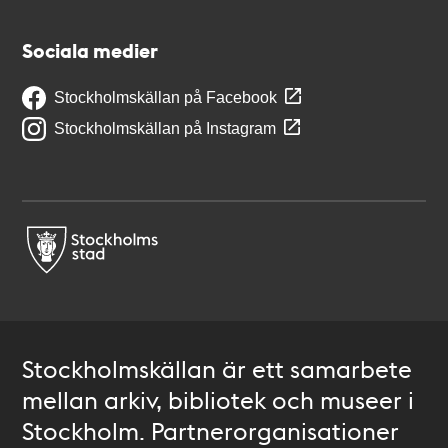
Sociala medier
Stockholmskällan på Facebook
Stockholmskällan på Instagram
Stockholmskällan är ett samarbete
mellan arkiv, bibliotek och museer i
Stockholm. Partnerorganisationer