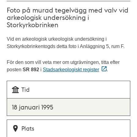
Foto på murad tegelvägg med valv vid
arkeologisk undersökning i
Storkyrkobrinken
Vid en arkeologisk urkeologisk undersökning i
Storkyrkobrinkentogds detta foto i Anläggning 5, rum F.
För den som vill veta mer om utgrävningen, titta efter
posten
SR 892
i
Stadsarkeologiskt register
.
Tid
18 januari 1995
Plats