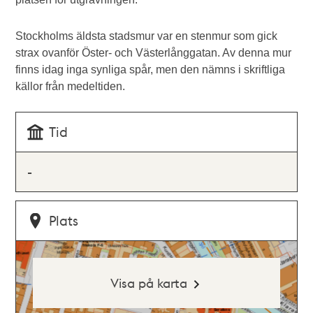
Stockholms äldsta stadsmur var en stenmur som gick
strax ovanför Öster- och Västerlånggatan. Av denna mur
finns idag inga synliga spår, men den nämns i skriftliga
källor från medeltiden.
Tid
-
Plats
Visa på karta