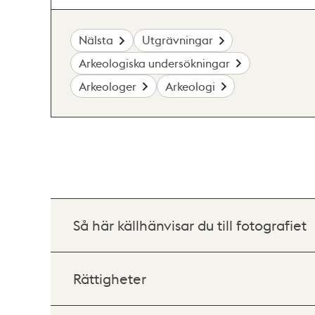
Nälsta
Utgrävningar
Arkeologiska undersökningar
Arkeologer
Arkeologi
Så här källhänvisar du till fotografiet
Rättigheter