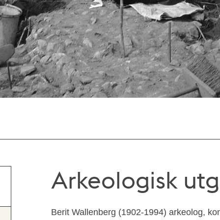
Arkeologisk utg
Berit Wallenberg (1902-1994) arkeolog, kons