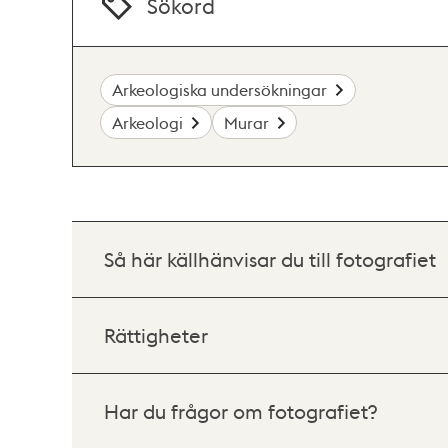
Sökord
Arkeologiska undersökningar
Arkeologi
Murar
Så här källhänvisar du till fotografiet
Rättigheter
Har du frågor om fotografiet?