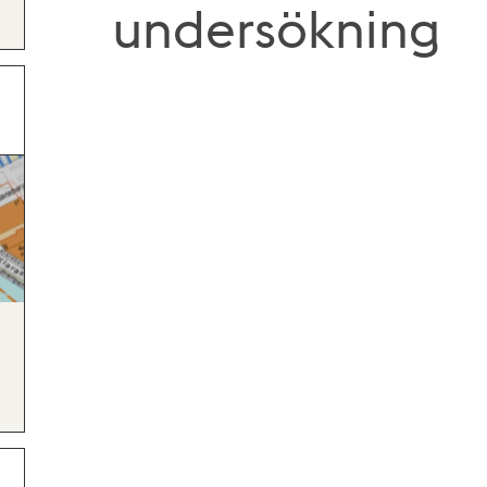
undersökning