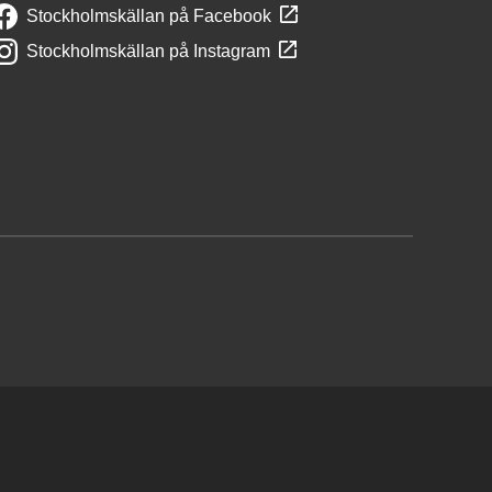
Stockholmskällan på Facebook
Stockholmskällan på Instagram