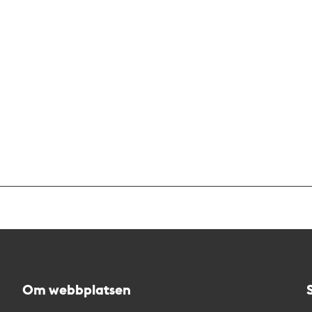
Om webbplatsen