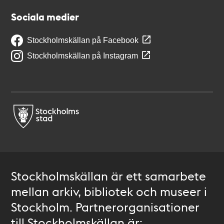
Sociala medier
Stockholmskällan på Facebook
Stockholmskällan på Instagram
Stockholmskällan är ett samarbete
mellan arkiv, bibliotek och museer i
Stockholm. Partnerorganisationer
till Stockholmskällan är: