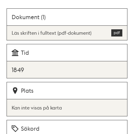
Dokument (1)
Läs skriften i fulltext (pdf-dokument)
Tid
1849
Plats
Kan inte visas på karta
Sökord