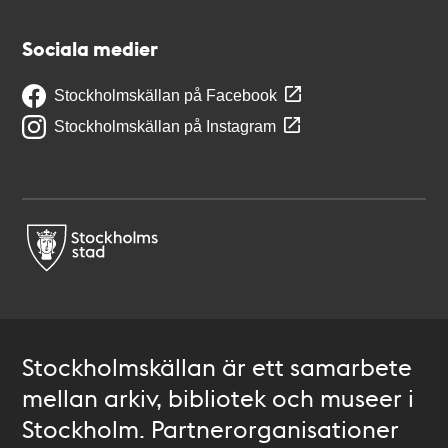
Sociala medier
Stockholmskällan på Facebook
Stockholmskällan på Instagram
Stockholmskällan är ett samarbete
mellan arkiv, bibliotek och museer i
Stockholm. Partnerorganisationer