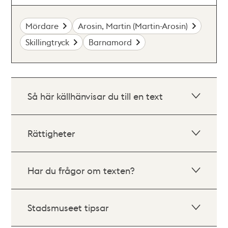
Mördare
Arosin, Martin (Martin-Arosin)
Skillingtryck
Barnamord
Så här källhänvisar du till en text
Rättigheter
Har du frågor om texten?
Stadsmuseet tipsar