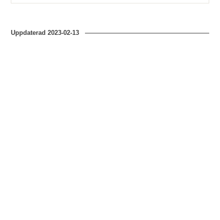
Uppdaterad
2023-02-13