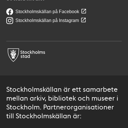
Stockholmskällan på Facebook
Stockholmskällan på Instagram
Stockholmskällan är ett samarbete
mellan arkiv, bibliotek och museer i
Stockholm. Partnerorganisationer
till Stockholmskällan är: