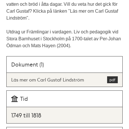
vatten och bröd i åtta dagar. Vill du veta hur det gick för
Carl Gustaf? Klicka på länken "Läs mer om Carl Gustaf
Lindström".
Utdrag ur Främlingar i vardagen. Liv och pedagogik vid
Stora Barnhuset i Stockholm på 1700-talet av Per-Johan
Ödman och Mats Hayen (2004).
Dokument (1)
Läs mer om Carl Gustaf Lindström
Tid
1749 till 1818