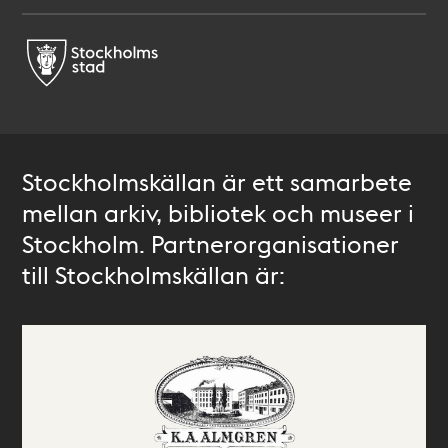
Stockholmskällan är ett samarbete
mellan arkiv, bibliotek och museer i
Stockholm. Partnerorganisationer
till Stockholmskällan är: