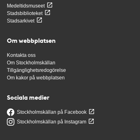
Medeltidsmuseet
Stadsbiblioteket
Stadsarkivet
Om webbplatsen
Kontakta oss
Om Stockholmskällan
Tillgänglighetsredogörelse
Om kakor på webbplatsen
Sociala medier
Stockholmskällan på Facebook
Stockholmskällan på Instagram