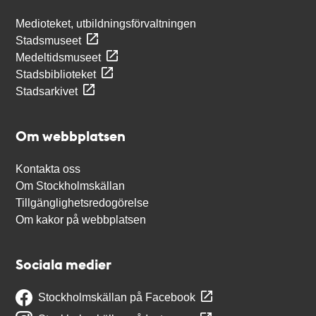
Medioteket, utbildningsförvaltningen
Stadsmuseet
Medeltidsmuseet
Stadsbiblioteket
Stadsarkivet
Om webbplatsen
Kontakta oss
Om Stockholmskällan
Tillgänglighetsredogörelse
Om kakor på webbplatsen
Sociala medier
Stockholmskällan på Facebook