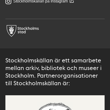
Stockholmskällan på Instagram
Stockholmskällan är ett samarbete
mellan arkiv, bibliotek och museer i
Stockholm. Partnerorganisationer
till Stockholmskällan är: