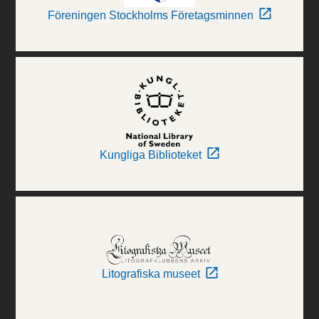
Föreningen Stockholms Företagsminnen
Kungliga Biblioteket
Litografiska museet