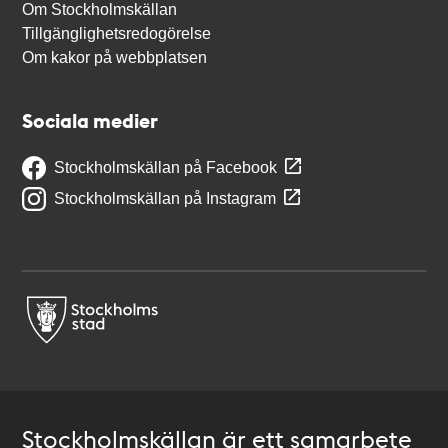
Om Stockholmskällan
Tillgänglighetsredogörelse
Om kakor på webbplatsen
Sociala medier
Stockholmskällan på Facebook
Stockholmskällan på Instagram
Stockholmskällan är ett samarbete